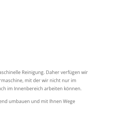
schinelle Reinigung. Daher verfügen wir
maschine, mit der wir nicht nur im
ch im Innenbereich arbeiten können.
chend umbauen und mit Ihnen Wege
: