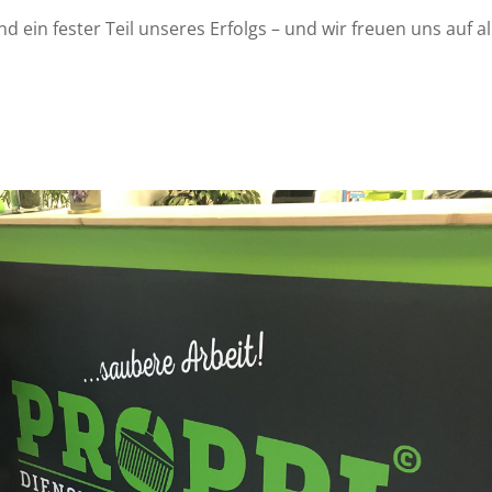
nd ein fester Teil unseres Erfolgs – und wir freuen uns auf
Starke Partnerschaften.