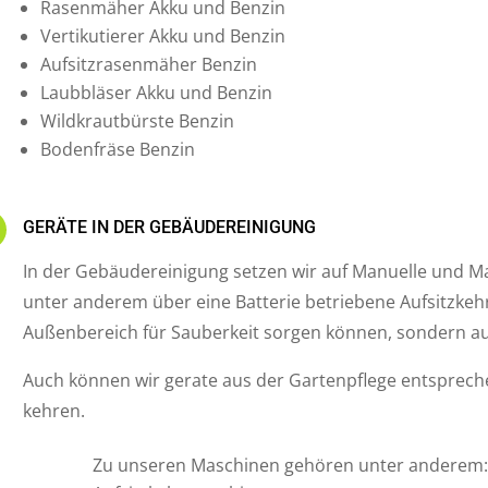
Rasenmäher Akku und Benzin
Vertikutierer Akku und Benzin
Aufsitzrasenmäher Benzin
Laubbläser Akku und Benzin
Wildkrautbürste Benzin
Bodenfräse Benzin
N
GERÄTE IN DER GEBÄUDEREINIGUNG
In der Gebäudereinigung setzen wir auf Manuelle und Ma
unter anderem über eine Batterie betriebene Aufsitzkehr
Außenbereich für Sauberkeit sorgen können, sondern au
Auch können wir gerate aus der Gartenpflege entspre
kehren.
Zu unseren Maschinen gehören unter anderem