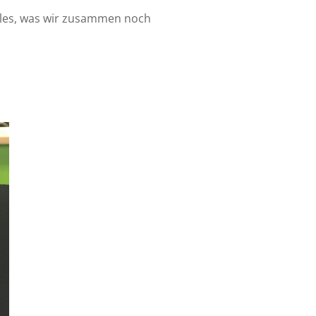
 alles, was wir zusammen noch