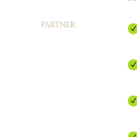
PARTNER