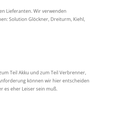
en Lieferanten. Wir verwenden
n: Solution Glöckner, Dreiturm, Kiehl,
 zum Teil Akku und zum Teil Verbrenner,
 Anforderung können wir hier entscheiden
r es eher Leiser sein muß.