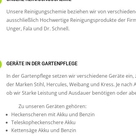
Unsere Reinigungschemie beziehen wir von verschieden
ausschließlich Hochwertige Reinigungsprodukte der Firme
Unger, Fala und Dr. Schnell.
N
GERÄTE IN DER GARTENPFLEGE
In der Gartenpflege setzen wir verschiedene Geräte ein,
der Marken Stihl, Hercules, Weibang und Kress. Je nach
ob wir Starke Leistung und Ausdauer benötigen oder abe
Zu unseren Geräten gehören:
Heckenscheren mit Akku und Benzin
Teleskopheckenschere Akku
Kettensäge Akku und Benzin