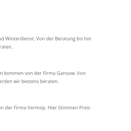
nd Winterdienst. Von der Beratung bis hin
raten.
en kommen von der Firma Gansow. Von
erden wir bestens beraten.
on der Firma Vermop. Hier Stimmen Preis