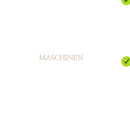
MASCHINEN