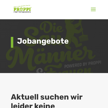
Jobangebote
Aktuell suchen wir
leider keine