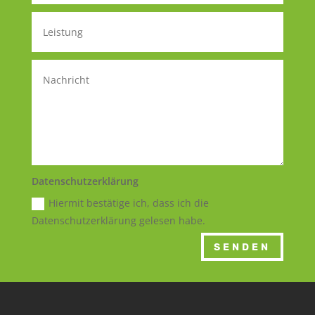
Datenschutzerklärung
Hiermit bestätige ich, dass ich die
Datenschutzerklärung gelesen habe.
SENDEN