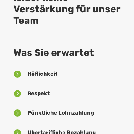
Verstärkung für unser
Team
Was Sie erwartet

Höflichkeit

Respekt

Pünktliche Lohnzahlung

Übertarifliche Bezahlung